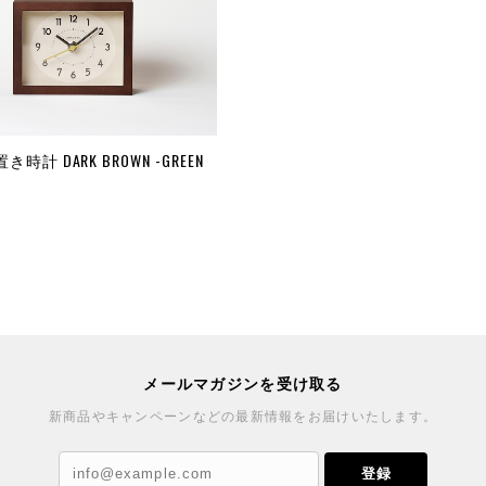
時計 DARK BROWN -GREEN
メールマガジンを受け取る
新商品やキャンペーンなどの最新情報をお届けいたします。
登録