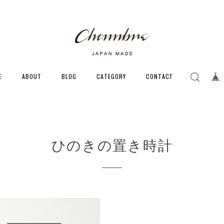
E
ABOUT
BLOG
CATEGORY
CONTACT
ひのきの置き時計