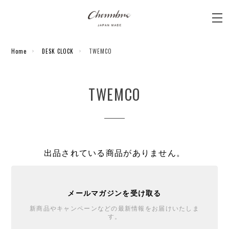
Home
DESK CLOCK
TWEMCO
TWEMCO
出品されている商品がありません。
メールマガジンを受け取る
新商品やキャンペーンなどの最新情報をお届けいたしま
す。