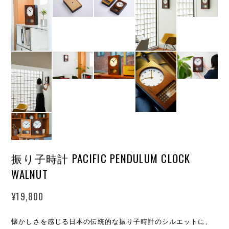
振り子時計 PACIFIC PENDULUM CLOCK
WALNUT
¥19,800
懐かしさを感じる日本の伝統的な振り子時計のシルエットに、