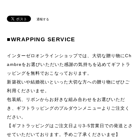
通報する
■WRAPPING SERVICE
インターゼロオンラインショップでは、大切な贈り物にCh
ambreをお選びいただいた感謝の気持ちを込めてギフトラ
ッピングを無料でおこなっております。
新築祝いや結婚祝いといった大切な方への贈り物にぜひご
利用くださいませ。
包装紙、リボンからお好きな組み合わせをお選びいただ
き、ギフトラッピングのプルダウンメニューよりご注文く
ださい。
【ギフトラッピングはご注文日より3-5営業日での発送とさ
せていただいております。予めご了承くださいませ】