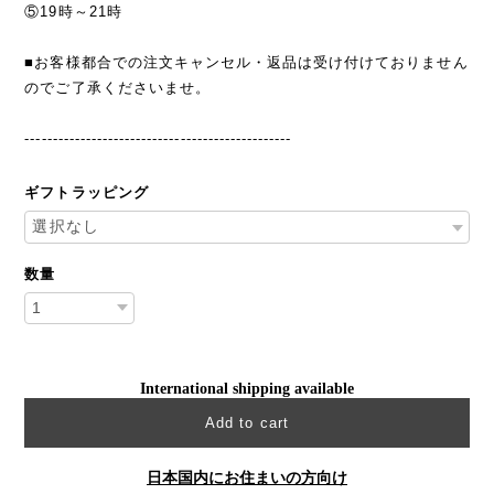
⑤19時～21時
■お客様都合での注文キャンセル・返品は受け付けておりません
のでご了承くださいませ。
------------------------------------------------
ギフトラッピング
数量
International shipping available
Add to cart
日本国内にお住まいの方向け