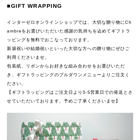
■GIFT WRAPPING
インターゼロオンラインショップでは、大切な贈り物にCh
ambreをお選びいただいた感謝の気持ちを込めてギフトラ
ッピングを無料でおこなっております。
新築祝いや結婚祝いといった大切な方への贈り物にぜひご
利用くださいませ。
包装紙、リボンからお好きな組み合わせをお選びいただ
き、ギフトラッピングのプルダウンメニューよりご注文く
ださい。
【ギフトラッピングはご注文日より3-5営業日での発送とさ
せていただいております。予めご了承くださいませ】