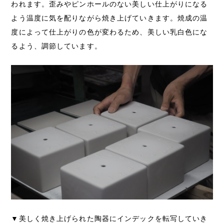
われます。歪みやピンホールのない美しい仕上がりになる
よう温度に気を配りながら焼き上げていきます。焼成の温
度によって仕上がりの色が変わるため、美しい乳白色にな
るよう、調節しています。
▼美しく焼き上げられた陶器にインデックを転写していき