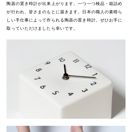
陶器の置き時計が出来上がります。一つ一つ検品・箱詰め
が行われ、皆さまのもとに届きます。日本の職人の素晴ら
しい手仕事によって作られる陶器の置き時計。ぜひお手に
取っていただけましたら幸いです。