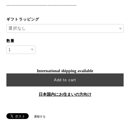
------------------------------------------------
ギフトラッピング
数量
International shipping available
Add to cart
日本国内にお住まいの方向け
通報する