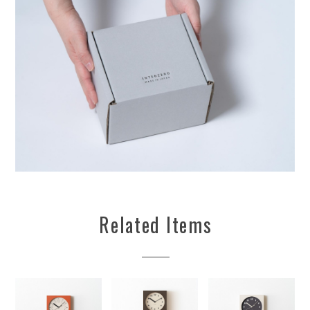
Related Items