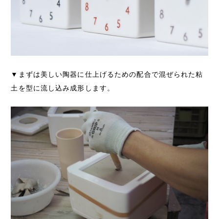
▼まずは美しい陶器に仕上げるための配合で混ぜられた粘
土を型に流し込み成形します。