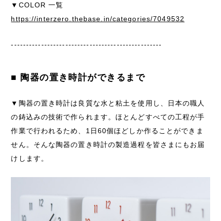
▼COLOR 一覧
https://interzero.thebase.in/categories/7049532
--------------------------------------------------
■ 陶器の置き時計ができるまで
▼陶器の置き時計は良質な水と粘土を使用し、日本の職人
の鋳込みの技術で作られます。ほとんどすべての工程が手
作業で行われるため、1日60個ほどしか作ることができま
せん。そんな陶器の置き時計の製造過程を皆さまにもお届
けします。