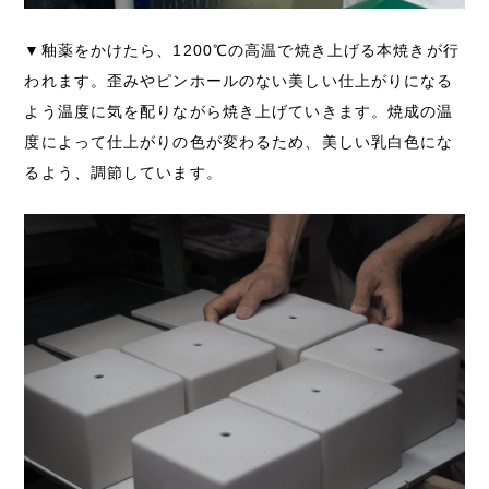
▼釉薬をかけたら、1200℃の高温で焼き上げる本焼きが行
われます。歪みやピンホールのない美しい仕上がりになる
よう温度に気を配りながら焼き上げていきます。焼成の温
度によって仕上がりの色が変わるため、美しい乳白色にな
るよう、調節しています。