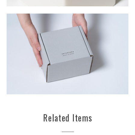
Related Items