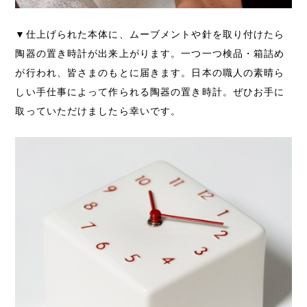
▼仕上げられた本体に、ムーブメントや針を取り付けたら
陶器の置き時計が出来上がります。一つ一つ検品・箱詰め
が行われ、皆さまのもとに届きます。日本の職人の素晴ら
しい手仕事によって作られる陶器の置き時計。ぜひお手に
取っていただけましたら幸いです。