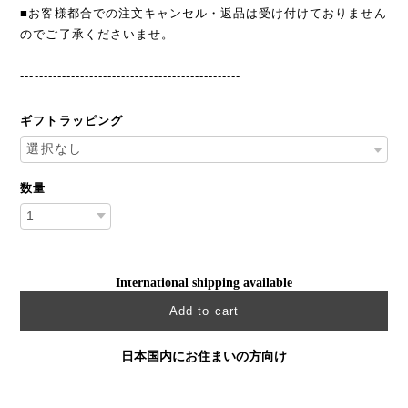
■お客様都合での注文キャンセル・返品は受け付けておりません
のでご了承くださいませ。
------------------------------------------------
ギフトラッピング
数量
International shipping available
Add to cart
日本国内にお住まいの方向け