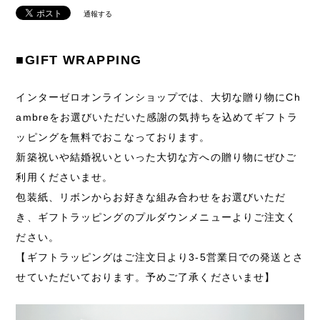
通報する
■GIFT WRAPPING
インターゼロオンラインショップでは、大切な贈り物にCh
ambreをお選びいただいた感謝の気持ちを込めてギフトラ
ッピングを無料でおこなっております。
新築祝いや結婚祝いといった大切な方への贈り物にぜひご
利用くださいませ。
包装紙、リボンからお好きな組み合わせをお選びいただ
き、ギフトラッピングのプルダウンメニューよりご注文く
ださい。
【ギフトラッピングはご注文日より3-5営業日での発送とさ
せていただいております。予めご了承くださいませ】