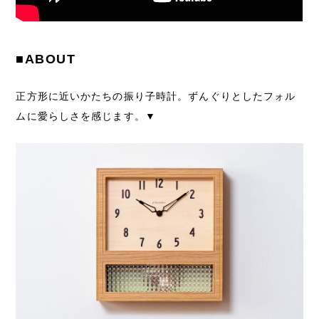
■ABOUT
正方形に近いかたちの振り子時計。ずんぐりとしたフォル
ムに愛らしさを感じます。▼