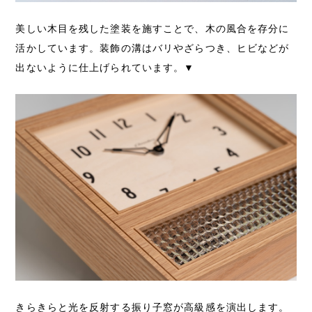
美しい木目を残した塗装を施すことで、木の風合を存分に
活かしています。装飾の溝はバリやざらつき、ヒビなどが
出ないように仕上げられています。▼
きらきらと光を反射する振り子窓が高級感を演出します。