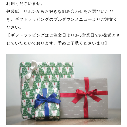
利用くださいませ。
包装紙、リボンからお好きな組み合わせをお選びいただ
き、ギフトラッピングのプルダウンメニューよりご注文く
ださい。
【ギフトラッピングはご注文日より3-5営業日での発送とさ
せていただいております。予めご了承くださいませ】