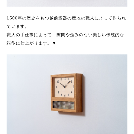
1500年の歴史をもつ越前漆器の産地の職人によって作られ
ています。
職人の手仕事によって、隙間や歪みのない美しい伝統的な
箱型に仕上がります。▼