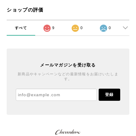
ショップの評価
すべて
9
0
0
メールマガジンを受け取る
新商品やキャンペーンなどの最新情報をお届けいたしま
す。
登録