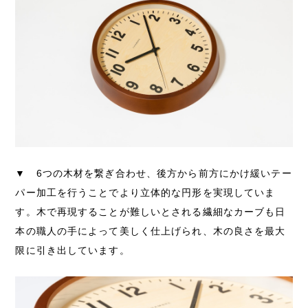
▼ 6つの木材を繋ぎ合わせ、後方から前方にかけ緩いテー
パー加工を行うことでより立体的な円形を実現していま
す。木で再現することが難しいとされる繊細なカーブも日
本の職人の手によって美しく仕上げられ、木の良さを最大
限に引き出しています。