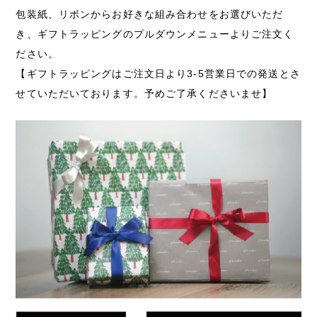
包装紙、リボンからお好きな組み合わせをお選びいただ
き、ギフトラッピングのプルダウンメニューよりご注文く
ださい。
【ギフトラッピングはご注文日より3-5営業日での発送とさ
せていただいております。予めご了承くださいませ】