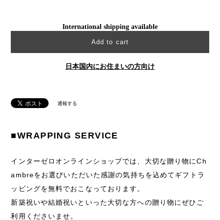
International shipping available
Add to cart
日本国内にお住まいの方向け
通報する
■WRAPPING SERVICE
インターゼロオンラインショップでは、大切な贈り物にCh
ambreをお選びいただいた感謝の気持ちを込めてギフトラ
ッピングを無料でおこなっております。
新築祝いや結婚祝いといった大切な方への贈り物にぜひご
利用くださいませ。