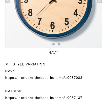
NAVY
▼ STYLE VARIATION
NAVY
https://interzero.thebase.in/items/10067088
NATURAL
https://interzero.thebase.in/items/10067137