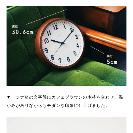
▼ シナ材の文字盤にカフェブラウンの木枠を合わせ、温
かみがありながらもモダンな印象に仕上げました。