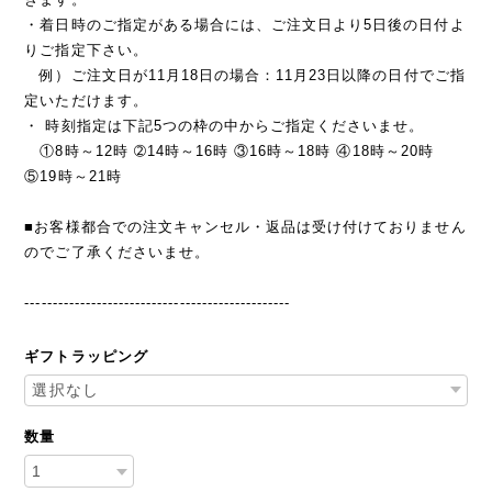
・着日時のご指定がある場合には、ご注文日より5日後の日付よ
りご指定下さい。
例）ご注文日が11月18日の場合：11月23日以降の日付でご指
定いただけます。
・ 時刻指定は下記5つの枠の中からご指定くださいませ。
①8時～12時 ➁14時～16時 ③16時～18時 ④18時～20時
⑤19時～21時
■お客様都合での注文キャンセル・返品は受け付けておりません
のでご了承くださいませ。
------------------------------------------------
ギフトラッピング
数量