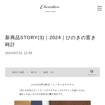
新商品STORY(3)｜2024｜ひのきの置き
時計
2024/07/11 12:05