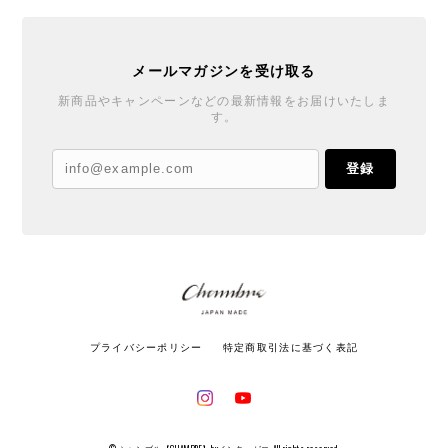
メールマガジンを受け取る
新商品やキャンペーンなどの最新情報をお届けいたしま
す。
登録
プライバシーポリシー
特定商取引法に基づく表記
© シャンブル【CHAMBRE】byインターゼロ All rights reserved.